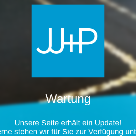
Wartung
Unsere Seite erhält ein Update!
rne stehen wir für Sie zur Verfügung unt